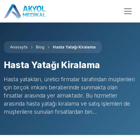
Anasayfa
Blog
Hasta Yatağı Kiralama
Hasta Yatağı Kiralama
Hasta yatakları, üretici firmalar tarafından müşterileri
için birçok imkanı beraberinde sunmakta olan
fırsatlar arasında yer almaktadır. Bu hizmetler
arasında hasta yatağı kiralama ve satış işlemleri de
müşterilere sunulan fırsatlardan biri...