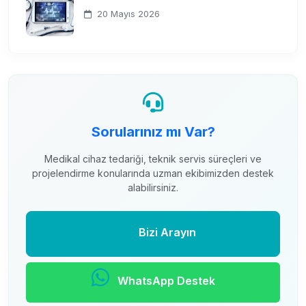
20 Mayıs 2026
Sorularınız mı Var?
Medikal cihaz tedariği, teknik servis süreçleri ve
projelendirme konularında uzman ekibimizden destek
alabilirsiniz.
Bizi Arayın
WhatsApp Destek