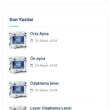
Son Yazılar
Orta Ayna
20 Mayıs 2026
Ön ayna
20 Mayıs 2026
Odaklama lensi
20 Mayıs 2026
Lazer Odaklama Lensi