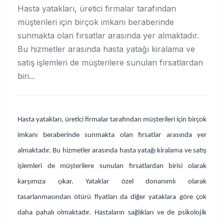
Hasta yatakları, üretici firmalar tarafından
müşterileri için birçok imkanı beraberinde
sunmakta olan fırsatlar arasında yer almaktadır.
Bu hizmetler arasında hasta yatağı kiralama ve
satış işlemleri de müşterilere sunulan fırsatlardan
biri...
Hasta yatakları, üretici firmalar tarafından müşterileri için birçok
imkanı beraberinde sunmakta olan fırsatlar arasında yer
almaktadır. Bu hizmetler arasında hasta yatağı kiralama ve satış
işlemleri de müşterilere sunulan fırsatlardan birisi olarak
karşımıza çıkar.
Yataklar özel donanımlı olarak
tasarlanmasından ötürü fiyatları da diğer yataklara göre çok
daha pahalı olmaktadır. Hastaların sağlıkları ve de psikolojik