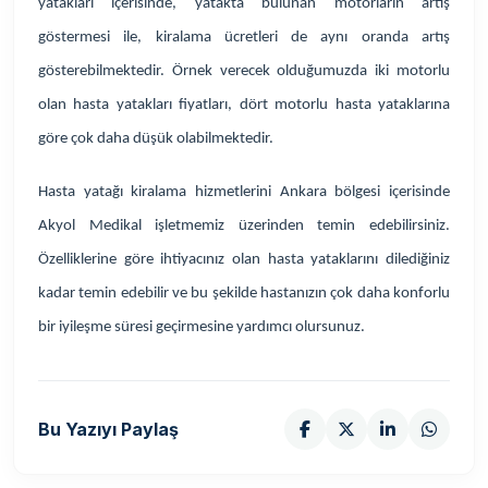
yatakları içerisinde, yatakta bulunan motorların artış
göstermesi ile, kiralama ücretleri de aynı oranda artış
gösterebilmektedir. Örnek verecek olduğumuzda iki motorlu
olan hasta yatakları fiyatları, dört motorlu hasta yataklarına
göre çok daha düşük olabilmektedir.
Hasta yatağı kiralama hizmetlerini Ankara bölgesi içerisinde
Akyol Medikal işletmemiz üzerinden temin edebilirsiniz.
Özelliklerine göre ihtiyacınız olan hasta yataklarını dilediğiniz
kadar temin edebilir ve bu şekilde hastanızın çok daha konforlu
bir iyileşme süresi geçirmesine yardımcı olursunuz.
Bu Yazıyı Paylaş