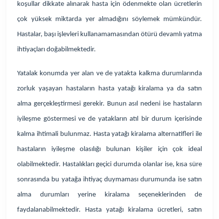
koşullar dikkate alınarak hasta için ödenmekte olan ücretlerin
çok yüksek miktarda yer almadığını söylemek mümkündür.
Hastalar, başı işlevleri kullanamamasından ötürü devamlı yatma
ihtiyaçları doğabilmektedir.
Yatalak konumda yer alan ve de yatakta kalkma durumlarında
zorluk yaşayan hastaların hasta yatağı kiralama ya da satın
alma gerçekleştirmesi gerekir. Bunun asıl nedeni ise hastaların
iyileşme göstermesi ve de yatakların atıl bir durum içerisinde
kalma ihtimali bulunmaz. Hasta yatağı kiralama alternatifleri ile
hastaların iyileşme olasılığı bulunan kişiler için çok ideal
olabilmektedir. Hastalıkları geçici durumda olanlar ise, kısa süre
sonrasında bu yatağa ihtiyaç duymaması durumunda ise satın
alma durumları yerine kiralama seçeneklerinden de
faydalanabilmektedir. Hasta yatağı kiralama ücretleri, satın