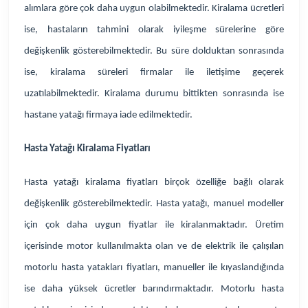
alımlara göre çok daha uygun olabilmektedir. Kiralama ücretleri
ise, hastaların tahmini olarak iyileşme sürelerine göre
değişkenlik gösterebilmektedir. Bu süre dolduktan sonrasında
ise, kiralama süreleri firmalar ile iletişime geçerek
uzatılabilmektedir. Kiralama durumu bittikten sonrasında ise
hastane yatağı firmaya iade edilmektedir.
Hasta Yatağı Kiralama Fiyatları
Hasta yatağı kiralama fiyatları birçok özelliğe bağlı olarak
değişkenlik gösterebilmektedir. Hasta yatağı, manuel modeller
için çok daha uygun fiyatlar ile kiralanmaktadır. Üretim
içerisinde motor kullanılmakta olan ve de elektrik ile çalışılan
motorlu hasta yatakları fiyatları, manueller ile kıyaslandığında
ise daha yüksek ücretler barındırmaktadır. Motorlu hasta