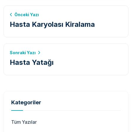
Önceki Yazı
Hasta Karyolası Kiralama
Sonraki Yazı
Hasta Yatağı
Kategoriler
Tüm Yazılar