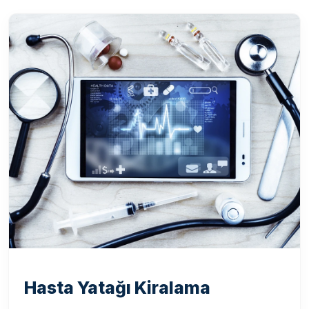
Hasta Yatağı Kiralama